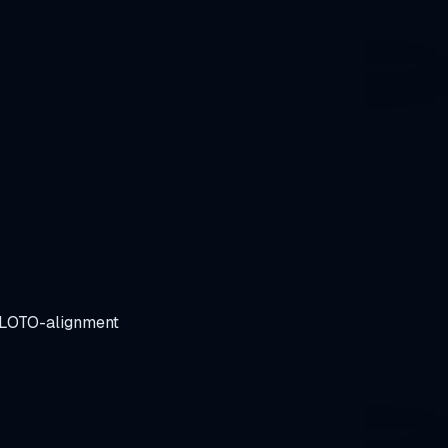
/LOTO-alignment